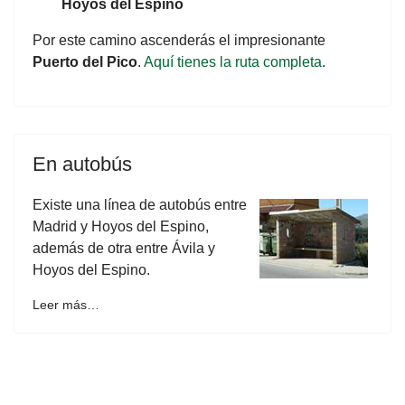
Hoyos del Espino
Por este camino ascenderás el impresionante
Puerto del Pico
.
Aquí tienes la ruta completa
.
En autobús
Existe una línea de autobús entre
Madrid y Hoyos del Espino,
además de otra entre Ávila y
Hoyos del Espino.
Leer más…