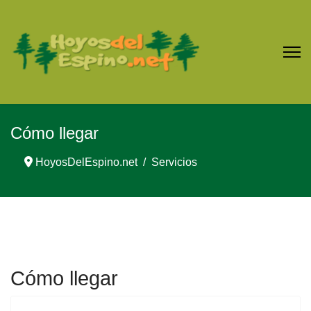
Cómo llegar
HoyosDelEspino.net
Servicios
Cómo llegar