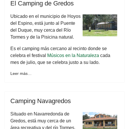
El Camping de Gredos
Ubicado en el municipio de Hoyos
del Espino, está junto al Puente
del Duque, muy cerca del Río
Tormes y de la Pisicina natural.
Es el camping más cercano al recinto donde se
celebra el festival
Músicos en la Naturaleza
cada
mes de julio, que se celebra justo a su lado.
Leer más…
Camping Navagredos
Situado en Navarredonda de
Gredos, está muy cerca de un
área recreativa y del río Tormes.