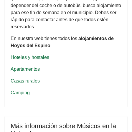
depender del coche o de autobús, busca alojamiento
para ese fin de semana en el municipio. Debes ser
rápido para contactar antes de que todos estén
reservados.
En nuestra web tienes todos los
alojamientos de
Hoyos del Espino
:
Hoteles y hostales
Apartamentos
Casas rurales
Camping
Más información sobre Músicos en la