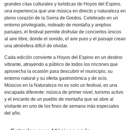
grandes citas culturales y turísticas de Hoyos del Espino,
una experiencia que une música en directo y naturaleza en
pleno corazón de la Sierra de Gredos. Celebrado en un
entorno privilegiado, rodeado de montaña y amplios
paisajes, el festival permite disfrutar de conciertos únicos
al aire libre, donde el sonido, el aire puro y el paisaje crean
una atmósfera difícil de olvidar.
Cada edición convierte a Hoyos del Espino en un destino
vibrante, atrayendo a público de todos los rincones que
aprovecha la ocasión para descubrir el municipio, su
entorno natural y su oferta gastronómica y de ocio.
Músicos en la Naturaleza no es solo un festival, es una
escapada diferente: música de primer nivel, turismo activo
y el encanto de un pueblo de montaña que se abre al
visitante en uno de los fines de semana más especiales
del año.