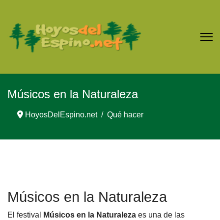
Músicos en la Naturaleza
HoyosDelEspino.net
Qué hacer
Músicos en la Naturaleza
El festival
Músicos en la Naturaleza
es una de las