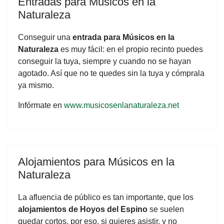
Entradas para Músicos en la
Naturaleza
Conseguir una
entrada para Músicos en la
Naturaleza
es muy fácil: en el propio recinto puedes
conseguir la tuya, siempre y cuando no se hayan
agotado. Así que no te quedes sin la tuya y cómprala
ya mismo.
Infórmate en
www.musicosenlanaturaleza.net
Alojamientos para Músicos en la
Naturaleza
La afluencia de público es tan importante, que los
alojamientos de Hoyos del Espino
se suelen
quedar cortos, por eso, si quieres asistir, y no