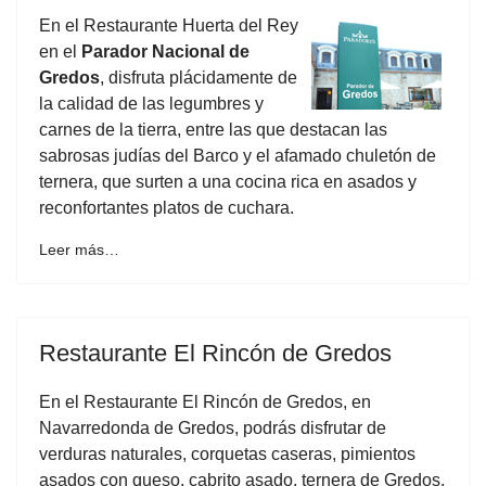
En el Restaurante Huerta del Rey
en el
Parador Nacional de
Gredos
, disfruta plácidamente de
la calidad de las legumbres y
carnes de la tierra, entre las que destacan las
sabrosas judías del Barco y el afamado chuletón de
ternera, que surten a una cocina rica en asados y
reconfortantes platos de cuchara.
Leer más…
Restaurante El Rincón de Gredos
En el Restaurante El Rincón de Gredos, en
Navarredonda de Gredos, podrás disfrutar de
verduras naturales, corquetas caseras, pimientos
asados con queso, cabrito asado, ternera de Gredos,