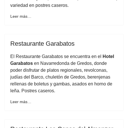
variedad en postres caseros.
Leer más…
Restaurante Garabatos
El Restaurante Garabatos se encuentra en el
Hotel
Garabatos
en Navarredonda de Gredos, donde
poder disfrutar de platos regionales, revolconas,
judías del Barco, chuletón de Gredos, berenjenas
rellenas de boletus y gambas, asados en horno de
leña. Postres caseros.
Leer más…