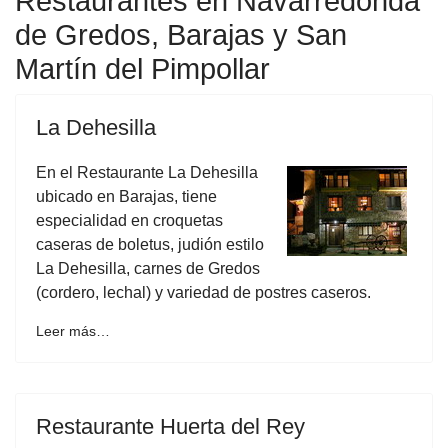
Restaurantes en Navarredonda
de Gredos, Barajas y San
Martín del Pimpollar
La Dehesilla
En el Restaurante La Dehesilla
ubicado en Barajas, tiene
especialidad en croquetas
caseras de boletus, judión estilo
La Dehesilla, carnes de Gredos
(cordero, lechal) y variedad de postres caseros.
Leer más…
Restaurante Huerta del Rey