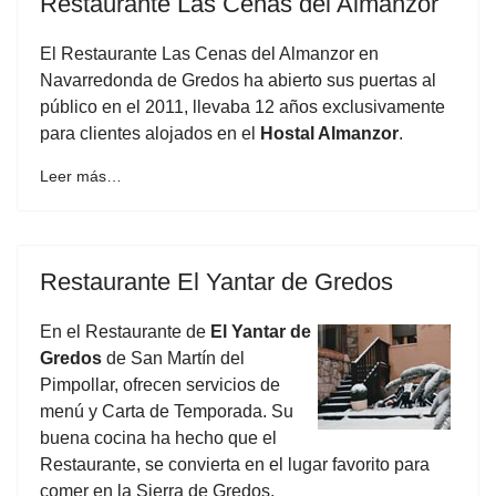
Restaurante Las Cenas del Almanzor
El Restaurante Las Cenas del Almanzor en
Navarredonda de Gredos ha abierto sus puertas al
público en el 2011, llevaba 12 años exclusivamente
para clientes alojados en el
Hostal Almanzor
.
Leer más…
Restaurante El Yantar de Gredos
En el Restaurante de
El Yantar de
Gredos
de San Martín del
Pimpollar, ofrecen servicios de
menú y Carta de Temporada. Su
buena cocina ha hecho que el
Restaurante, se convierta en el lugar favorito para
comer en la Sierra de Gredos.