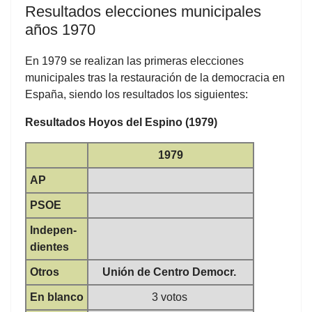
Resultados elecciones municipales
años 1970
En 1979 se realizan las primeras elecciones
municipales tras la restauración de la democracia en
España, siendo los resultados los siguientes:
Resultados Hoyos del Espino (1979)
1979
AP
PSOE
Indepen-
dientes
Otros
Unión de Centro Democr.
En blanco
3 votos