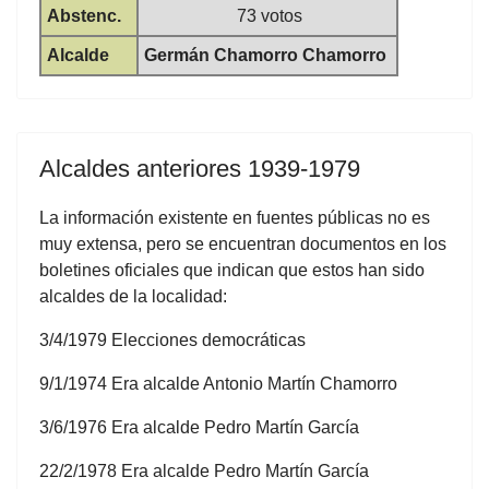
Abstenc.
73 votos
Alcalde
Germán Chamorro Chamorro
Alcaldes anteriores 1939-1979
La información existente en fuentes públicas no es
muy extensa, pero se encuentran documentos en los
boletines oficiales que indican que estos han sido
alcaldes de la localidad:
3/4/1979 Elecciones democráticas
9/1/1974 Era alcalde Antonio Martín Chamorro
3/6/1976 Era alcalde Pedro Martín García
22/2/1978 Era alcalde Pedro Martín García