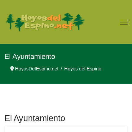
El Ayuntamiento
HoyosDelEspino.net
Hoyos del Espino
El Ayuntamiento