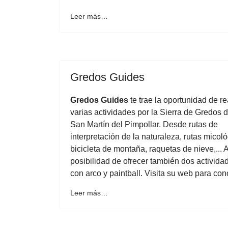
Leer más…
Gredos Guides
Gredos Guides
te trae la oportunidad de re
varias actividades por la Sierra de Gredos 
San Martín del Pimpollar. Desde rutas de
interpretación de la naturaleza, rutas micoló
bicicleta de montaña, raquetas de nieve,... 
posibilidad de ofrecer también dos actividad
con arco y paintball. Visita su web para c
Leer más…