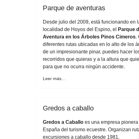
Parque de aventuras
Desde julio del 2009, está funcionando en l
localidad de Hoyos del Espino, el
Parque 
Aventura en los Árboles Pinos Cimeros
.
diferentes rutas ubicadas en lo alto de los á
de un impresionante pinar, puedes hacer lo
recorridos que quieras y a la altura que qui
para que no ocurra ningún accidente.
Leer más…
Gredos a caballo
Gredos a Caballo
es una empresa pionera
España del turismo ecuestre. Organizan rut
excursiones a caballo desde 1981.