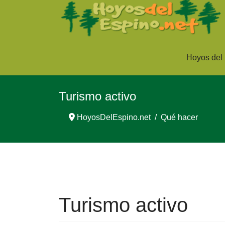
Hoyos del
Turismo activo
HoyosDelEspino.net
Qué hacer
Turismo activo