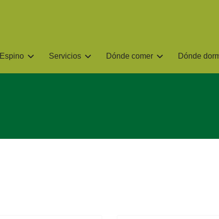
 Espino
Servicios
Dónde comer
Dónde dorm